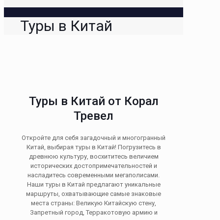
Туры в Китай
Туры в Китай от Корал
Тревел
Откройте для себя загадочный и многогранный
Китай, выбирая туры в Китай! Погрузитесь в
древнюю культуру, восхититесь величием
исторических достопримечательностей и
насладитесь современными мегаполисами.
Наши туры в Китай предлагают уникальные
маршруты, охватывающие самые знаковые
места страны: Великую Китайскую стену,
Запретный город, Терракотовую армию и