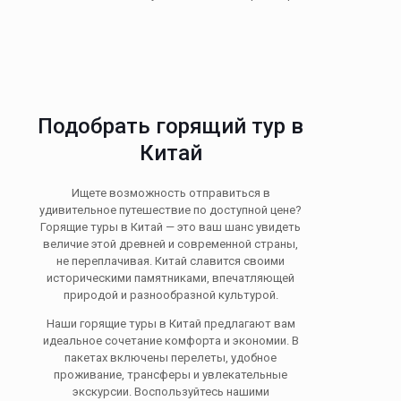
Подобрать горящий тур в
Китай
Ищете возможность отправиться в
удивительное путешествие по доступной цене?
Горящие туры в Китай — это ваш шанс увидеть
величие этой древней и современной страны,
не переплачивая. Китай славится своими
историческими памятниками, впечатляющей
природой и разнообразной культурой.
Наши горящие туры в Китай предлагают вам
идеальное сочетание комфорта и экономии. В
пакетах включены перелеты, удобное
проживание, трансферы и увлекательные
экскурсии. Воспользуйтесь нашими